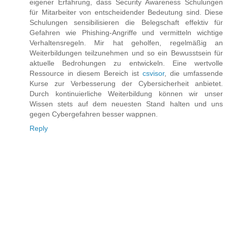
eigener Erfahrung, dass Security Awareness Schulungen
für Mitarbeiter von entscheidender Bedeutung sind. Diese
Schulungen sensibilisieren die Belegschaft effektiv für
Gefahren wie Phishing-Angriffe und vermitteln wichtige
Verhaltensregeln. Mir hat geholfen, regelmäßig an
Weiterbildungen teilzunehmen und so ein Bewusstsein für
aktuelle Bedrohungen zu entwickeln. Eine wertvolle
Ressource in diesem Bereich ist
csvisor
, die umfassende
Kurse zur Verbesserung der Cybersicherheit anbietet.
Durch kontinuierliche Weiterbildung können wir unser
Wissen stets auf dem neuesten Stand halten und uns
gegen Cybergefahren besser wappnen.
Reply